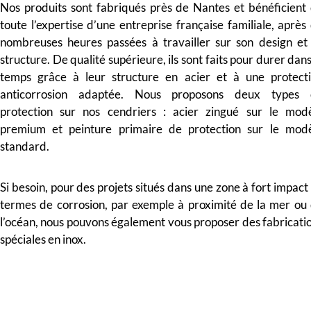
Nos produits sont fabriqués près de Nantes et bénéficient
toute l’expertise d’une entreprise française familiale, après
nombreuses heures passées à travailler sur son design et
structure.
De qualité supérieure, ils sont faits pour durer dans
temps grâce à leur structure en acier et à une protect
anticorrosion adaptée. Nous proposons deux types 
protection sur nos cendriers : acier zingué sur le mod
premium et peinture primaire de protection sur le mod
standard.
Si besoin, pour des projets situés dans une zone à fort impact
termes de corrosion, par exemple à proximité de la mer ou
l’océan, nous pouvons également vous proposer des fabricati
spéciales en inox.