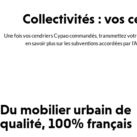
Collectivités : vos
Une fois vos cendriers Cypao commandés, transmettez votre 
en savoir plus sur les subventions accordées par l’
Du mobilier urbain de
qualité, 100% français