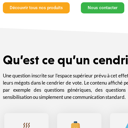
Découvrir tous nos produits
Nous contacter
Qu’est ce qu’un cendri
Une question inscrite sur l’espace supérieur prévu à cet effe
leurs mégots dans le cendrier de vote. Le contenu affiché 
par exemple des questions génériques, des questions 
sensibilisation ou simplement une communication standard.