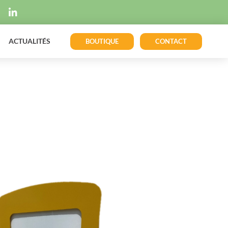
ACTUALITÉS
BOUTIQUE
CONTACT