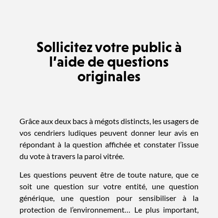
Sollicitez votre public à
l’aide de questions
originales
Grâce aux deux bacs à mégots distincts, les usagers de
vos cendriers ludiques peuvent donner leur avis en
répondant à la question affichée et constater l’issue
du vote à travers la paroi vitrée.
Les questions peuvent être de toute nature, que ce
soit une question sur votre entité, une question
générique, une question pour sensibiliser à la
protection de l’environnement… Le plus important,