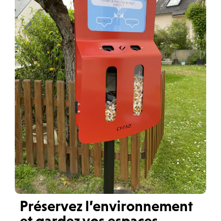
Préservez l’environnement
et gardez vos espaces