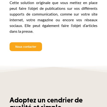
Cette solution originale que vous mettez en place
peut faire l’objet de publications sur vos différents
supports de communication, comme sur votre site
internet, votre magazine ou encore vos réseaux
sociaux. Elle peut également faire l’objet d’articles
dans la presse.
Nous contacter
Adoptez un cendrier de