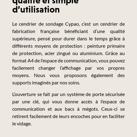
qualité et simple
d’utilisation
Le cendrier de sondage Cypao, c’est un cendrier de
fabrication française bénéficiant d’une qualité
supérieure, pensé pour durer dans le temps grâce à
différents moyens de protection : peinture primaire
de protection, acier zingué ou aluminium. Grâce au
format A4 de l’espace de communication, vous pouvez
facilement changer l’affichage par vos propres
moyens. Nous vous proposons également des
supports imaginés par nos soins.
L’ouverture se fait par un système de porte sécurisée
par une clé, qui vous donne accès à l’espace de
communication et aux bacs à mégots. Ceux-ci se
retirent facilement de leurs encoches pour en faciliter
le vidage.