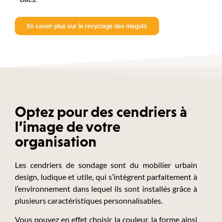
En savoir plus sur le recyclage des mégots
Optez pour des cendriers à
l’image de votre
organisation
Les cendriers de sondage sont du mobilier urbain
design, ludique et utile, qui s’intègrent parfaitement à
l’environnement dans lequel ils sont installés grâce à
plusieurs caractéristiques personnalisables.
Vous pouvez en effet choisir la couleur, la forme ainsi