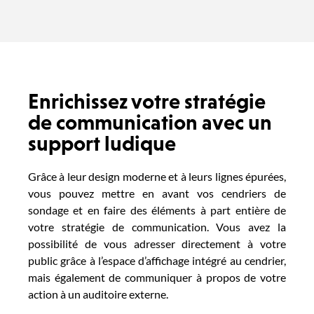
Enrichissez votre stratégie
de communication avec un
support ludique
Grâce à leur design moderne et à leurs lignes épurées,
vous pouvez mettre en avant vos cendriers de
sondage et en faire des éléments à part entière de
votre stratégie de communication.
Vous avez la
possibilité de vous adresser directement à votre
public grâce à l’espace d’affichage intégré au cendrier,
mais également de communiquer à propos de votre
action à un auditoire externe.