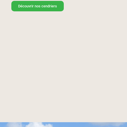
Découvrir nos cendriers