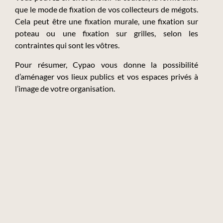
que le mode de fixation de vos collecteurs de mégots.
Cela peut être une fixation murale, une fixation sur
poteau ou une fixation sur grilles, selon les
contraintes qui sont les vôtres.
Pour résumer, Cypao vous donne la possibilité
d’aménager vos lieux publics et vos espaces privés à
l’image de votre organisation.