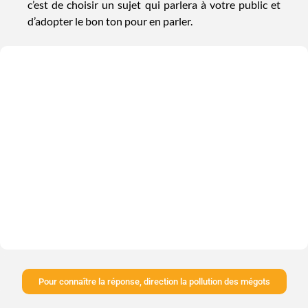
c’est de choisir un sujet qui parlera à votre public et
d’adopter le bon ton pour en parler.
Pour connaître la réponse, direction la pollution des mégots