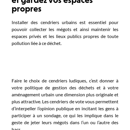
propres
Installer des cendriers urbains est essentiel pour
pouvoir collecter les mégots et ainsi maintenir les
espaces privés et les lieux publics propres de toute
pollution liée à ce déchet.
Faire le choix de cendriers ludiques, c’est donner à
votre politique de gestion des déchets et à votre
aménagement urbain une dimension plus originale et
plus attractive. Les cendriers de vote vous permettent
d’interpeller l’opinion publique en incitant les gens à
participer à un sondage, ce qui les implique dans le
geste de jeter leurs mégots dans l’un ou l’autre des
bacs.