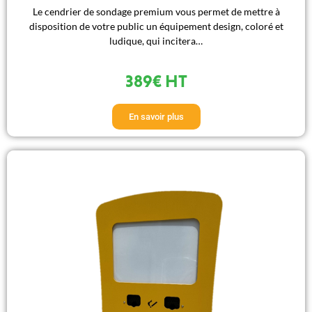
Le cendrier de sondage premium vous permet de mettre à
disposition de votre public un équipement design, coloré et
ludique, qui incitera…
389€ HT
En savoir plus