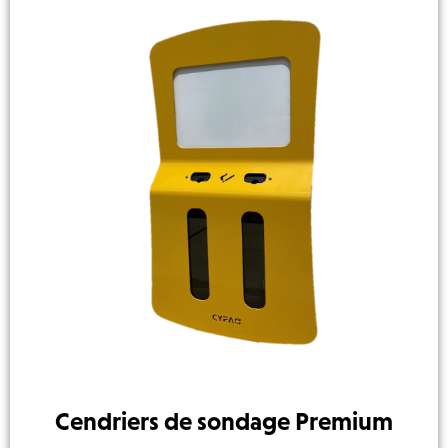
Cendriers de sondage Premium