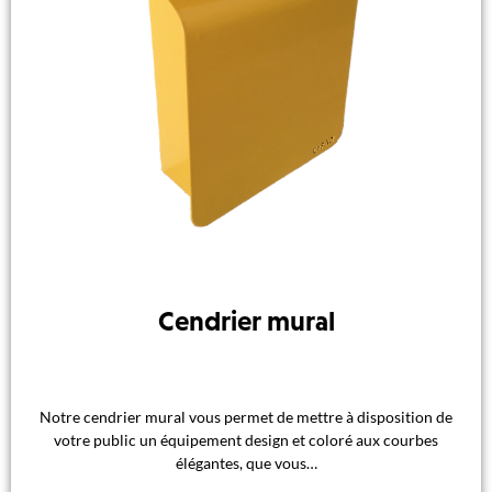
Cendrier mural
Notre cendrier mural vous permet de mettre à disposition de
votre public un équipement design et coloré aux courbes
élégantes, que vous…