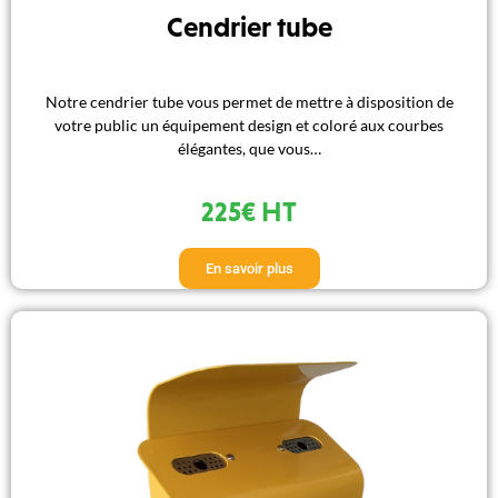
Cendrier tube
Notre cendrier tube vous permet de mettre à disposition de
votre public un équipement design et coloré aux courbes
élégantes, que vous…
225€ HT
En savoir plus