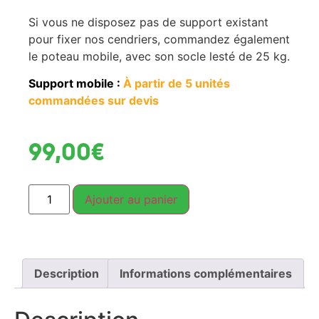
Si vous ne disposez pas de support existant
pour fixer nos cendriers, commandez également
le poteau mobile, avec son socle lesté de 25 kg.
Support mobile :
À partir de 5 unités
commandées sur devis
99,00
€
Ajouter au panier
Description
Informations complémentaires