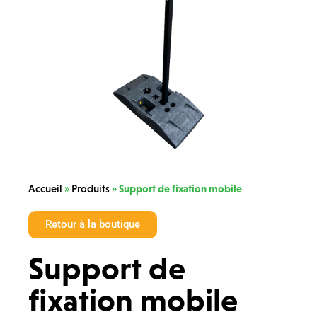
Accueil
»
Produits
»
Support de fixation mobile
Retour à la boutique
Support de
fixation mobile