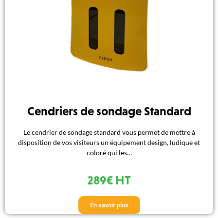
Cendriers de sondage Standard
Le cendrier de sondage standard vous permet de mettre à
disposition de vos visiteurs un équipement design, ludique et
coloré qui les…
289€ HT
En savoir plus