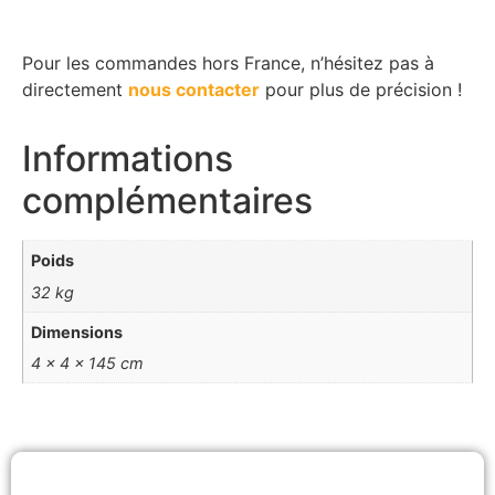
Pour les commandes hors France, n’hésitez pas à
directement
nous contacter
pour plus de précision !
Informations
complémentaires
Poids
32 kg
Dimensions
4 × 4 × 145 cm