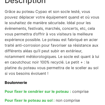
Description
Grâce au poteau Cypao et son socle lesté, vous
pouvez déplacer votre équipement quand et où vous
le souhaitez de manière sécurisée. Idéal pour les
évènements, festivals, marchés, concerts, etc, cela
vous permettra d’offrir à vos visiteurs la meilleure
expérience possible. Le poteau est fabriqué en acier
traité anti-corrosion pour favoriser sa résistance aux
différents aléas qu’il peut subir en extérieur,
notamment météorologiques. Le socle est quant à lui
en caoutchouc noir 100% recyclé. Le petit + : la
platine du poteau vous permettra de le sceller au sol
si vos besoins évoluent !
Boulonnerie
Pour fixer le cendrier sur le poteau
:
comprise
Pour fixer le poteau au sol :
non comprise