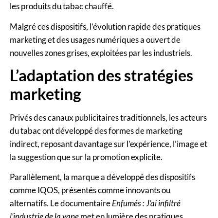
les produits du tabac chauffé.
Malgré ces dispositifs, l’évolution rapide des pratiques
marketing et des usages numériques a ouvert de
nouvelles zones grises, exploitées par les industriels.
L’adaptation des stratégies
marketing
Privés des canaux publicitaires traditionnels, les acteurs
du tabac ont développé des formes de marketing
indirect, reposant davantage sur l’expérience, l’image et
la suggestion que sur la promotion explicite.
Parallèlement, la marque a développé des dispositifs
comme IQOS, présentés comme innovants ou
alternatifs. Le documentaire
Enfumés : J’ai infiltré
l’industrie de la vape
met en lumière des pratiques