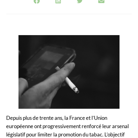
Depuis plus de trente ans, la France et l’Union
européenne ont progressivement renforcé leur arsenal
législatif pour limiter la promotion du tabac. L’objectif