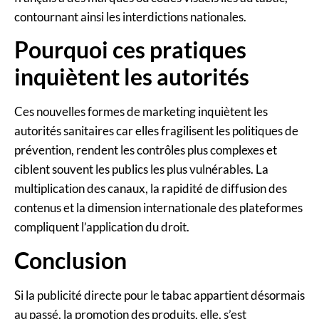
contournant ainsi les interdictions nationales.
Pourquoi ces pratiques
inquiètent les autorités
Ces nouvelles formes de marketing inquiètent les
autorités sanitaires car elles fragilisent les politiques de
prévention, rendent les contrôles plus complexes et
ciblent souvent les publics les plus vulnérables. La
multiplication des canaux, la rapidité de diffusion des
contenus et la dimension internationale des plateformes
compliquent l’application du droit.
Conclusion
Si la publicité directe pour le tabac appartient désormais
au passé, la promotion des produits, elle, s’est