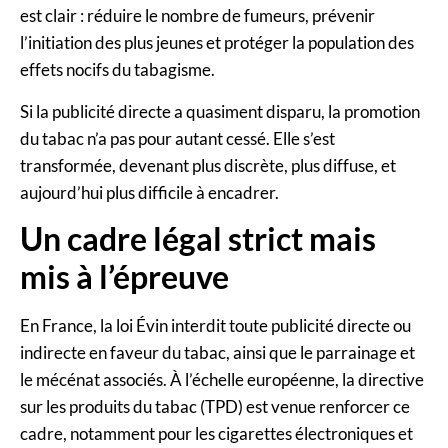
est clair : réduire le nombre de fumeurs, prévenir
l’initiation des plus jeunes et protéger la population des
effets nocifs du tabagisme.
Si la publicité directe a quasiment disparu, la promotion
du tabac n’a pas pour autant cessé. Elle s’est
transformée, devenant plus discrète, plus diffuse, et
aujourd’hui plus difficile à encadrer.
Un cadre légal strict mais
mis à l’épreuve
En France, la loi Évin interdit toute publicité directe ou
indirecte en faveur du tabac, ainsi que le parrainage et
le mécénat associés. À l’échelle européenne, la directive
sur les produits du tabac (TPD) est venue renforcer ce
cadre, notamment pour les cigarettes électroniques et