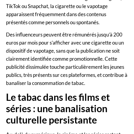
TikTok ou Snapchat, la cigarette ou le vapotage
apparaissent fréquemment dans des contenus
présentés comme personnels ou spontanés.
Des influenceurs peuvent être rémunérés jusqu’à 200
euros par mois pour s’afficher avec une cigarette ou un
dispositif de vapotage, sans que la publication ne soit
clairement identifiée comme promotionnelle. Cette
publicité dissimulée touche particulièrement les jeunes
publics, très présents sur ces plateformes, et contribue à
banaliser la consommation de tabac.
Le tabac dans les films et
séries : une banalisation
culturelle persistante