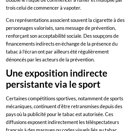
trois celui de commencer à vapoter.
Ces représentations associent souvent la cigarette à des
personnages valorisés, sans message de prévention,
renforçant son acceptabilité sociale. Des soupçons de
financements indirects en échange de la présence du
tabac à l’écran ont par ailleurs été régulièrement
dénoncés par les acteurs de la prévention.
Une exposition indirecte
persistante via le sport
Certaines compétitions sportives, notamment de sports
mécaniques, continuent d’être retransmises depuis des
pays où la publicité pour le tabac est autorisée. Ces
diffusions exposent indirectement les téléspectateurs
français à des marques ou codes visuels liés au tabac,