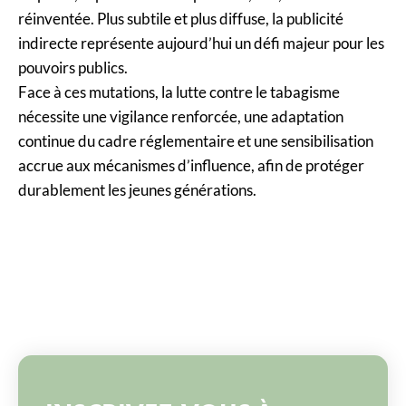
réinventée. Plus subtile et plus diffuse, la publicité
indirecte représente aujourd’hui un défi majeur pour les
pouvoirs publics.
Face à ces mutations, la lutte contre le tabagisme
nécessite une vigilance renforcée, une adaptation
continue du cadre réglementaire et une sensibilisation
accrue aux mécanismes d’influence, afin de protéger
durablement les jeunes générations.