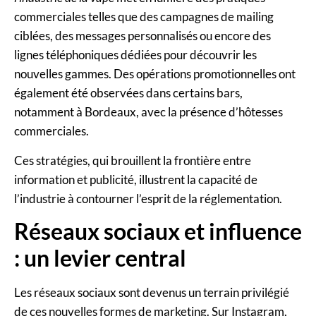
commerciales telles que des campagnes de mailing
ciblées, des messages personnalisés ou encore des
lignes téléphoniques dédiées pour découvrir les
nouvelles gammes. Des opérations promotionnelles ont
également été observées dans certains bars,
notamment à Bordeaux, avec la présence d’hôtesses
commerciales.
Ces stratégies, qui brouillent la frontière entre
information et publicité, illustrent la capacité de
l’industrie à contourner l’esprit de la réglementation.
Réseaux sociaux et influence
: un levier central
Les réseaux sociaux sont devenus un terrain privilégié
de ces nouvelles formes de marketing. Sur Instagram,